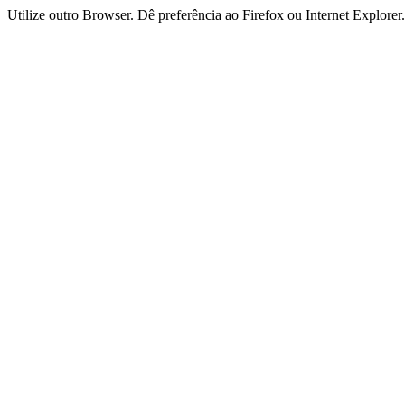
Utilize outro Browser. Dê preferência ao Firefox ou Internet Explorer.